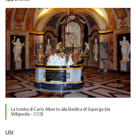
La tomba di Carlo Alberto alla Basilica di Superga (da
Wikipedia - CC0)
USI