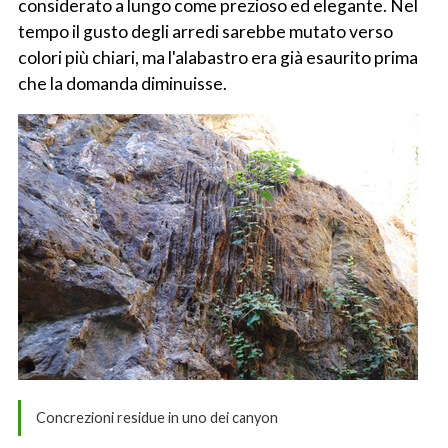
considerato a lungo come prezioso ed elegante. Nel
tempo il gusto degli arredi sarebbe mutato verso
colori più chiari, ma l'alabastro era già esaurito prima
che la domanda diminuisse.
Concrezioni residue in uno dei canyon