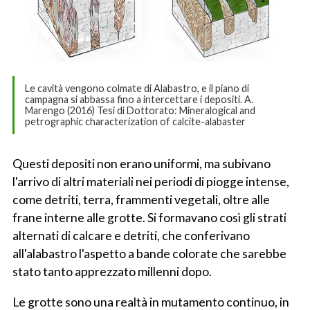
Le cavità vengono colmate di Alabastro, e il piano di
campagna si abbassa fino a intercettare i depositi. A.
Marengo (2016) Tesi di Dottorato: Mineralogical and
petrographic characterization of calcite-alabaster
Questi depositi non erano uniformi, ma subivano
l'arrivo di altri materiali nei periodi di piogge intense,
come detriti, terra, frammenti vegetali, oltre alle
frane interne alle grotte. Si formavano così gli strati
alternati di calcare e detriti, che conferivano
all'alabastro l'aspetto a bande colorate che sarebbe
stato tanto apprezzato millenni dopo.
Le grotte sono una realtà in mutamento continuo, in