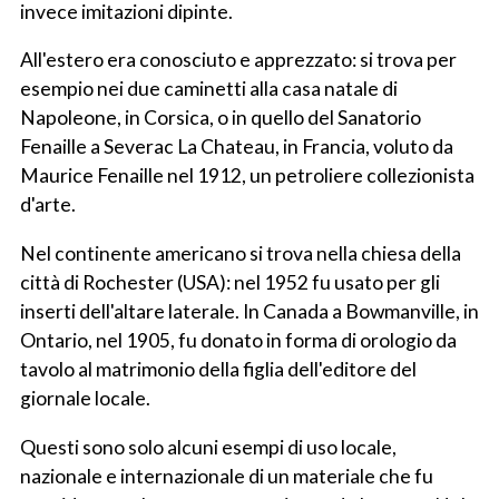
invece imitazioni dipinte.
All'estero era conosciuto e apprezzato: si trova per
esempio nei due caminetti alla casa natale di
Napoleone, in Corsica, o in quello del Sanatorio
Fenaille a Severac La Chateau, in Francia, voluto da
Maurice Fenaille nel 1912, un petroliere collezionista
d'arte.
Nel continente americano si trova nella chiesa della
città di Rochester (USA): nel 1952 fu usato per gli
inserti dell'altare laterale. In Canada a Bowmanville, in
Ontario, nel 1905, fu donato in forma di orologio da
tavolo al matrimonio della figlia dell'editore del
giornale locale.
Questi sono solo alcuni esempi di uso locale,
nazionale e internazionale di un materiale che fu