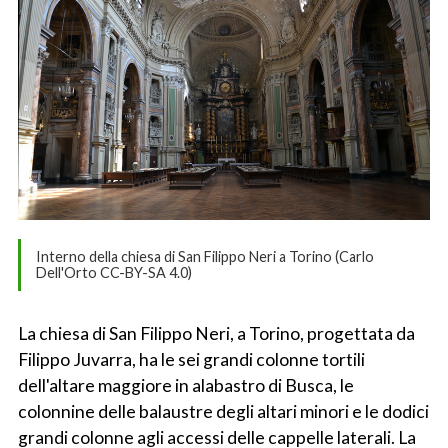
Interno della chiesa di San Filippo Neri a Torino (Carlo
Dell'Orto CC-BY-SA 4.0)
La chiesa di San Filippo Neri, a Torino, progettata da
Filippo Juvarra, ha le sei grandi colonne tortili
dell'altare maggiore in alabastro di Busca, le
colonnine delle balaustre degli altari minori e le dodici
grandi colonne agli accessi delle cappelle laterali. La