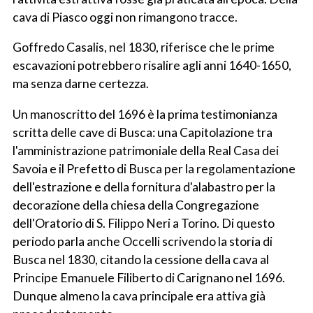
cava di Piasco oggi non rimangono tracce.
Goffredo Casalis, nel 1830, riferisce che le prime
escavazioni potrebbero risalire agli anni 1640-1650,
ma senza darne certezza.
Un manoscritto del 1696 è la prima testimonianza
scritta delle cave di Busca: una Capitolazione tra
l'amministrazione patrimoniale della Real Casa dei
Savoia e il Prefetto di Busca per la regolamentazione
dell'estrazione e della fornitura d'alabastro per la
decorazione della chiesa della Congregazione
dell'Oratorio di S. Filippo Neri a Torino. Di questo
periodo parla anche Occelli scrivendo la storia di
Busca nel 1830, citando la cessione della cava al
Principe Emanuele Filiberto di Carignano nel 1696.
Dunque almeno la cava principale era attiva già