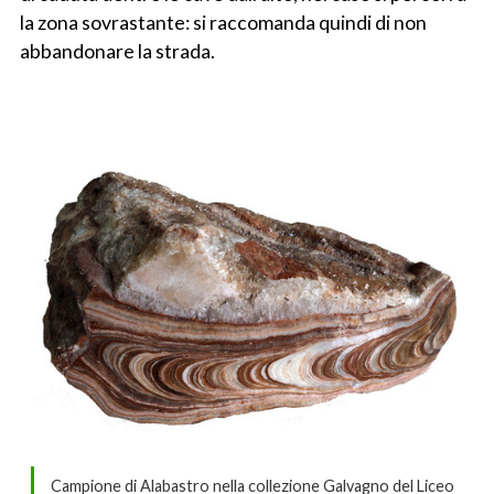
la zona sovrastante: si raccomanda quindi di non
abbandonare la strada.
Campione di Alabastro nella collezione Galvagno del Liceo