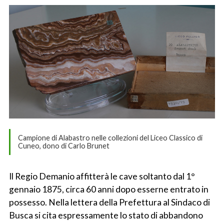
Campione di Alabastro nelle collezioni del Liceo Classico di
Cuneo, dono di Carlo Brunet
Il Regio Demanio affitterà le cave soltanto dal 1°
gennaio 1875, circa 60 anni dopo esserne entrato in
possesso. Nella lettera della Prefettura al Sindaco di
Busca si cita espressamente lo stato di abbandono