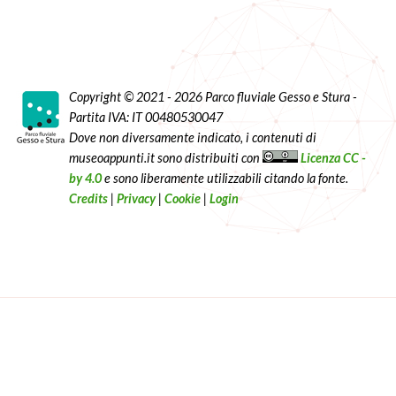
Copyright © 2021 - 2026 Parco fluviale Gesso e Stura -
Partita IVA: IT 00480530047
Dove non diversamente indicato, i contenuti di
museoappunti.it sono distribuiti con
Licenza CC -
by 4.0
e sono liberamente utilizzabili citando la fonte.
Credits
|
Privacy
|
Cookie
|
Login