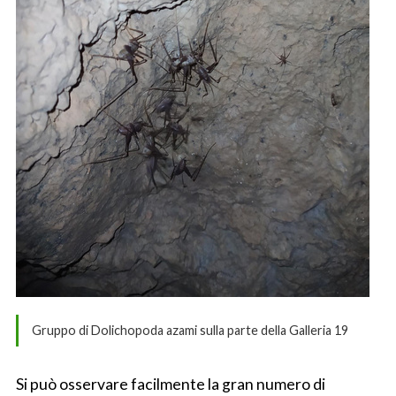
Gruppo di Dolichopoda azami sulla parte della Galleria 19
Si può osservare facilmente la gran numero di