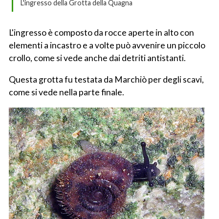
L'ingresso della Grotta della Quagna
L'ingresso è composto da rocce aperte in alto con
elementi a incastro e a volte può avvenire un piccolo
crollo, come si vede anche dai detriti antistanti.
Questa grotta fu testata da Marchiò per degli scavi,
come si vede nella parte finale.