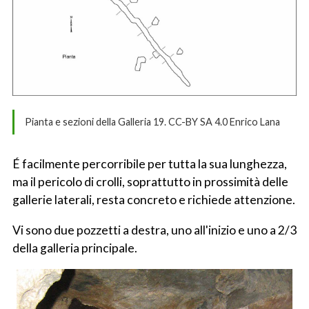
Pianta e sezioni della Galleria 19. CC-BY SA 4.0 Enrico Lana
É facilmente percorribile per tutta la sua lunghezza,
ma il pericolo di crolli, soprattutto in prossimità delle
gallerie laterali, resta concreto e richiede attenzione.
Vi sono due pozzetti a destra, uno all'inizio e uno a 2/3
della galleria principale.