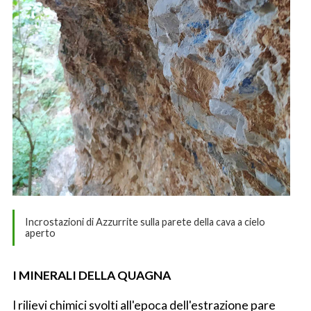
Incrostazioni di Azzurrite sulla parete della cava a cielo
aperto
I MINERALI DELLA QUAGNA
I rilievi chimici svolti all'epoca dell'estrazione pare