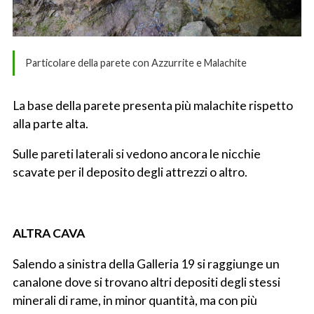
Particolare della parete con Azzurrite e Malachite
La base della parete presenta più malachite rispetto
alla parte alta.
Sulle pareti laterali si vedono ancora le nicchie
scavate per il deposito degli attrezzi o altro.
ALTRA CAVA
Salendo a sinistra della Galleria 19 si raggiunge un
canalone dove si trovano altri depositi degli stessi
minerali di rame, in minor quantità, ma con più