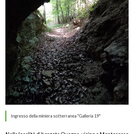
Ingresso della miniera sotterranea "Galleria 19"