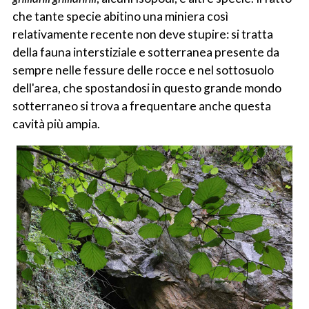
che tante specie abitino una miniera così
relativamente recente non deve stupire: si tratta
della fauna interstiziale e sotterranea presente da
sempre nelle fessure delle rocce e nel sottosuolo
dell'area, che spostandosi in questo grande mondo
sotterraneo si trova a frequentare anche questa
cavità più ampia.