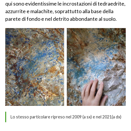
qui sono evidentissime le incrostazioni di tedraedrite,
azzurrite e malachite, soprattutto alla base della
parete di fondo e nel detrito abbondante al suolo.
Lo stesso particolare ripreso nel 2009 (a sx) e nel 2021(a dx)