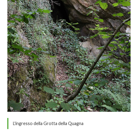
L'ingresso della Grotta della Quagna