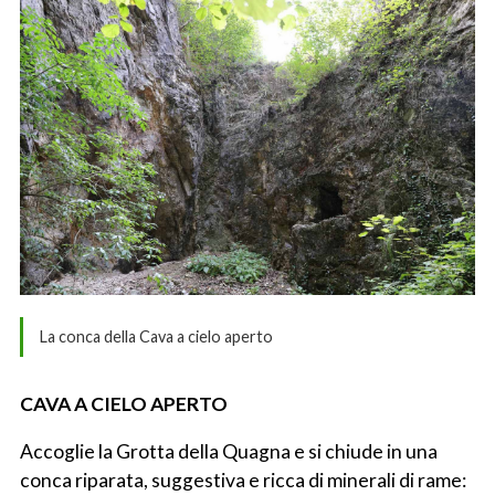
La conca della Cava a cielo aperto
CAVA A CIELO APERTO
Accoglie la Grotta della Quagna e si chiude in una
conca riparata, suggestiva e ricca di minerali di rame: