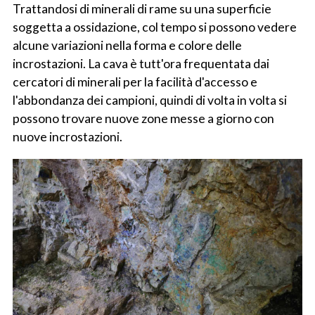
Trattandosi di minerali di rame su una superficie
soggetta a ossidazione, col tempo si possono vedere
alcune variazioni nella forma e colore delle
incrostazioni. La cava è tutt'ora frequentata dai
cercatori di minerali per la facilità d'accesso e
l'abbondanza dei campioni, quindi di volta in volta si
possono trovare nuove zone messe a giorno con
nuove incrostazioni.